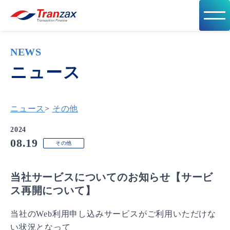
NEWS
ニュース
ニュース
>
その他
2024
08.19
その他
当社サービスについてのお知らせ【サービ
ス再開について】
当社のWeb利用申し込みサービスがご利用いただけな
い状況となって