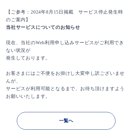
【ご参考：2024年8月15日掲載 サービス停止発生時
のご案内】
当社サービスについてのお知らせ
現在、当社のWeb利用申し込みサービスがご利用でき
ない状況が
発生しております。
お客さまにはご不便をお掛けし大変申し訳ございませ
んが、
サービスが利用可能となるまで、お待ち頂けますよう
お願いいたします。
一覧へ