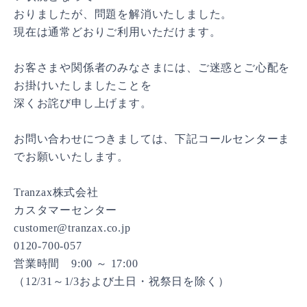
おりましたが、問題を解消いたしました。
現在は通常どおりご利用いただけます。
お客さまや関係者のみなさまには、ご迷惑とご心配を
お掛けいたしましたことを
深くお詫び申し上げます。
お問い合わせにつきましては、下記コールセンターま
でお願いいたします。
Tranzax株式会社
カスタマーセンター
customer@tranzax.co.jp
0120-700-057
営業時間 9:00 ～ 17:00
（12/31～1/3および土日・祝祭日を除く）